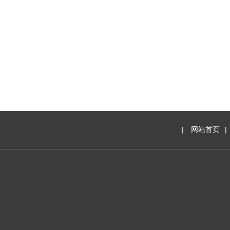
|
网站首页
|