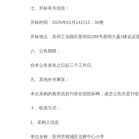
七、开标有关信息：
开标时间：2025年01月14日13：30整
开标地点：苏州工业园区星明街
288号星明大厦2楼会议
八、公告期限：
自本公告发布之日起三个工作日。
九、其他补充事宜：
本次采购的相关信息刊登在招投标网，成交公告亦是刊登
十、联系方式：
1、采购人信息
单位全称：苏州市相城区北桥中心小学