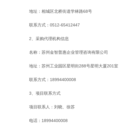
地址：
相城区北桥街道学林路
68号
联系方式：0512-65412447
2、采购代理机构信息
名称：苏州金智普惠企业管理咨询有限公司
地址：
苏州工业园区星明街
288号星明大厦201室
联系方式：
18994400008
3、项目联系方式
项目联系人：刘晓、徐苏
电话：
18994400008