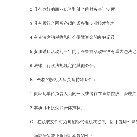
2.具有良好的商业信誉和健全的财务会计制度；
3.具有履行合同所必须的设备和专业技术能力；
4.有依法缴纳税收和社会保障资金的良好记录；
5.参加采购活动前三年内，在经营活动中没有重大违法记
6.法律、行政法规规定的其他条件。
B、合格的投标人应具备特殊条件：
1.供应商单位负责人为同一人或者存在直接控股、管理
2.本项目不接受联合体投标。
C、在获取文件时须向招标代理机构提供（以下复印件均
1.响应单位营业执照副本复印件；