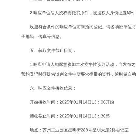
2.响应单位法人授权委托书原件，被授权人身份证复印件
欢迎符合条件的响应单位前来预约登记。请各响应单位将
子邮箱、传真等信息。
五、获取文件截止日期：
1.响应申请人如愿意参加本次竞争性谈判活动，自发布之日起
预约登记时须提供谈判文件中所要求携带的资料，逾时做自动
六、响应文件接收信息：
开始接收时间：2025年01月14日13：00开始
接收截止时间：2025年01月14日13：30整
地点：苏州工业园区星明街
288号星明大厦2楼会议室