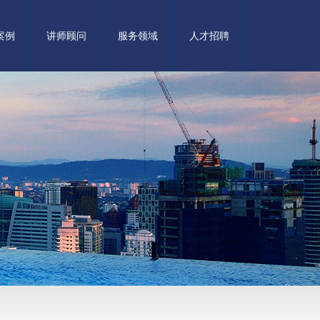
案例
讲师顾问
服务领域
人才招聘