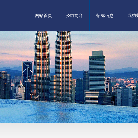
网站首页
公司简介
招标信息
成功