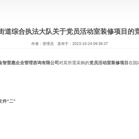
街道综合执法大队关于党员活动室装修项目的
作者：管理员 发布于：2023-10-24 09:38:37
金智普惠企业管理咨询有限公司
对其所需采购的
党员活动室装修项目
在国
文件
“
二
”