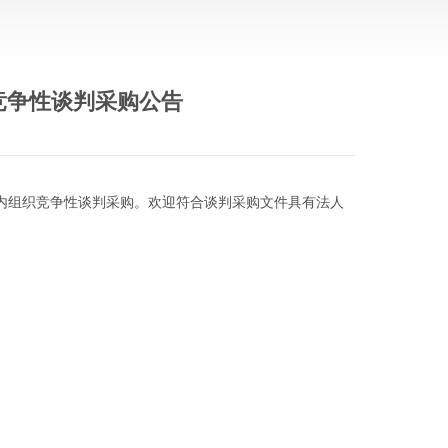
竞争性谈判采购公告
内组织竞争性谈判采购。欢迎符合谈判采购文件具有法人