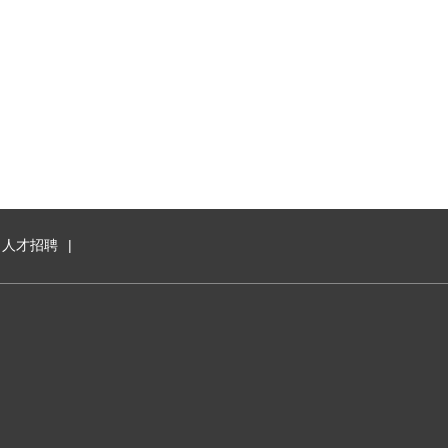
人才招聘
|